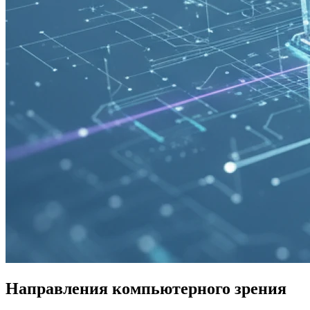
Направления компьютерного зрения