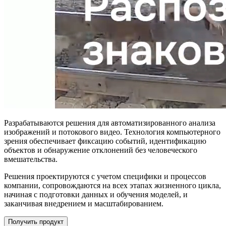
Разрабатываются решения для автоматизированного анализа
изображений и потокового видео. Технология компьютерного
зрения обеспечивает фиксацию событий, идентификацию
объектов и обнаружение отклонений без человеческого
вмешательства.
Решения проектируются с учетом специфики и процессов
компании, сопровождаются на всех этапах жизненного цикла,
начиная с подготовки данных и обучения моделей, и
заканчивая внедрением и масштабированием.
Получить продукт