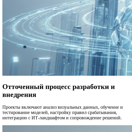
Отточенный процесс разработки и
внедрения
Проекты включают анализ визуальных данных, обучение и
тестирование моделей, настройку правил срабатывания,
интеграцию с ИТ-ландшафтом и сопровождение решений.