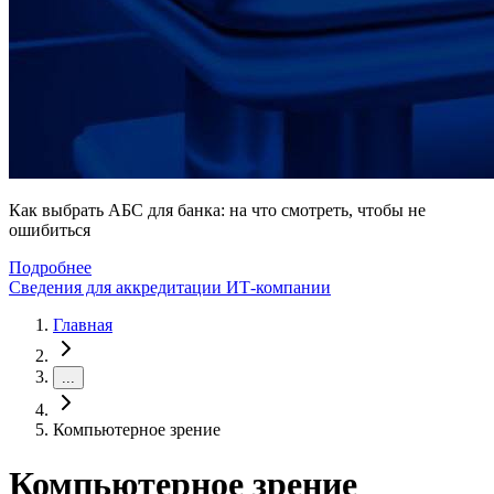
Как выбрать АБС для банка: на что смотреть, чтобы не
ошибиться
Подробнее
Сведения для аккредитации ИТ-компании
Главная
...
Компьютерное зрение
Компьютерное зрение