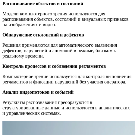
Распознавание объектов и состояний
Модели компьютерного зрения используются для
распознавания объектов, состояний и визуальных признаков
на изображениях и видео.
Обнаружение отклонений и дефектов
Решения применяются для автоматического выявления
дефектов, нарушений и аномалий в режиме, близком к
реальному времени.
Контроль процессов и соблюдения регламентов
Компьютерное зрение используется для контроля выполнения
регламентов и фиксации нарушений без участия оператора.
Анализ видеопотоков и событий
Результаты распознавания преобразуются в
структурированные данные и используются в аналитических
и управленческих системах.