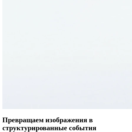
Превращаем изображения в
структурированные события