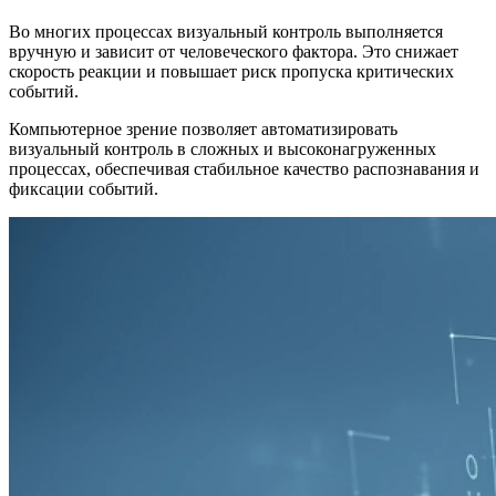
Во многих процессах визуальный контроль выполняется
вручную и зависит от человеческого фактора. Это снижает
скорость реакции и повышает риск пропуска критических
событий.
Компьютерное зрение позволяет автоматизировать
визуальный контроль в сложных и высоконагруженных
процессах, обеспечивая стабильное качество распознавания и
фиксации событий.