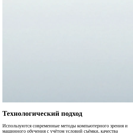
Технологический подход
Используются современные методы компьютерного зрения и
машинного обучения с учётом условий съёмки, качества