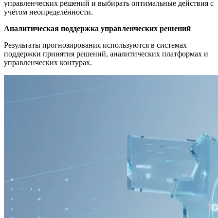
управленческих решений и выбирать оптимальные действия с
учётом неопределённости.
Аналитическая поддержка управленческих решений
Результаты прогнозирования используются в системах
поддержки принятия решений, аналитических платформах и
управленческих контурах.