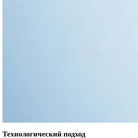
Технологический подход