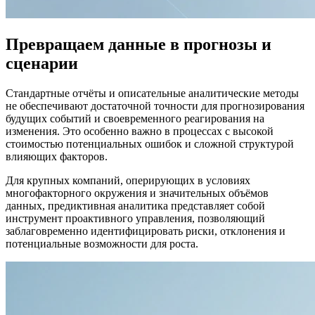
Превращаем данные в прогнозы и
сценарии
Стандартные отчёты и описательные аналитические методы
не обеспечивают достаточной точности для прогнозирования
будущих событий и своевременного реагирования на
изменения. Это особенно важно в процессах с высокой
стоимостью потенциальных ошибок и сложной структурой
влияющих факторов.
Для крупных компаний, оперирующих в условиях
многофакторного окружения и значительных объёмов
данных, предиктивная аналитика представляет собой
инструмент проактивного управления, позволяющий
заблаговременно идентифицировать риски, отклонения и
потенциальные возможности для роста.