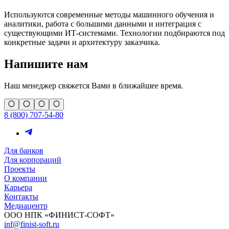
Используются современные методы машинного обучения и
аналитики, работа с большими данными и интеграция с
существующими ИТ-системами. Технологии подбираются под
конкретные задачи и архитектуру заказчика.
Напишите нам
Наш менеджер свяжется Вами в ближайшее время.
8 (800) 707-54-80
Для банков
Для корпораций
Проекты
О компании
Карьера
Контакты
Медиацентр
ООО НПК «ФИНИСТ-СОФТ»
inf@finist-soft.ru