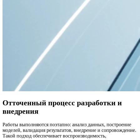
Отточенный процесс разработки и
внедрения
Работы выполняются поэтапно: анализ данных, построение
моделей, валидация результатов, внедрение и сопровождение.
Такой подход обеспечивает воспроизводимость,