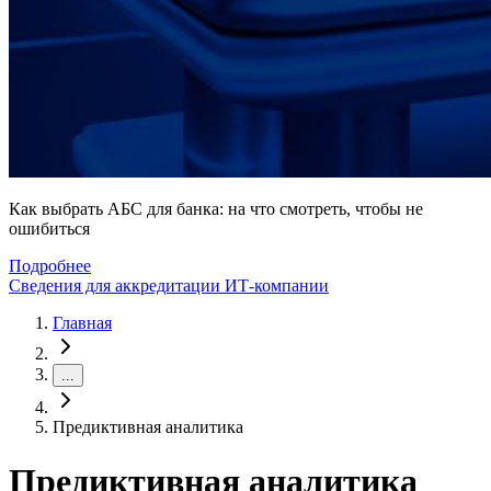
Как выбрать АБС для банка: на что смотреть, чтобы не
ошибиться
Подробнее
Сведения для аккредитации ИТ-компании
Главная
...
Предиктивная аналитика
Предиктивная аналитика