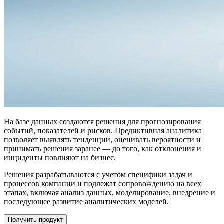
На базе данных создаются решения для прогнозирования
событий, показателей и рисков. Предиктивная аналитика
позволяет выявлять тенденции, оценивать вероятности и
принимать решения заранее — до того, как отклонения и
инциденты повлияют на бизнес.
Решения разрабатываются с учетом специфики задач и
процессов компании и подлежат сопровождению на всех
этапах, включая анализ данных, моделирование, внедрение и
последующее развитие аналитических моделей.
Получить продукт