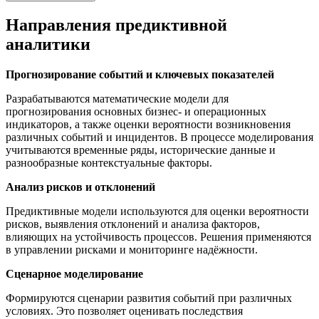
Направления предиктивной
аналитики
Прогнозирование событий и ключевых показателей
Разрабатываются математические модели для
прогнозирования основных бизнес- и операционных
индикаторов, а также оценки вероятности возникновения
различных событий и инцидентов. В процессе моделирования
учитываются временные ряды, исторические данные и
разнообразные контекстуальные факторы.
Анализ рисков и отклонений
Предиктивные модели используются для оценки вероятности
рисков, выявления отклонений и анализа факторов,
влияющих на устойчивость процессов. Решения применяются
в управлении рисками и мониторинге надёжности.
Сценарное моделирование
Формируются сценарии развития событий при различных
условиях. Это позволяет оценивать последствия